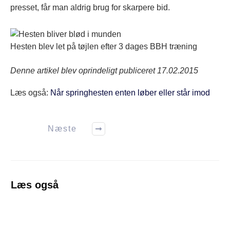
presset, får man aldrig brug for skarpere bid.
Hesten blev let på tøjlen efter 3 dages BBH træning
Denne artikel blev oprindeligt publiceret 17.02.2015
Læs også:
Når springhesten enten løber eller står imod
Næste
Læs også