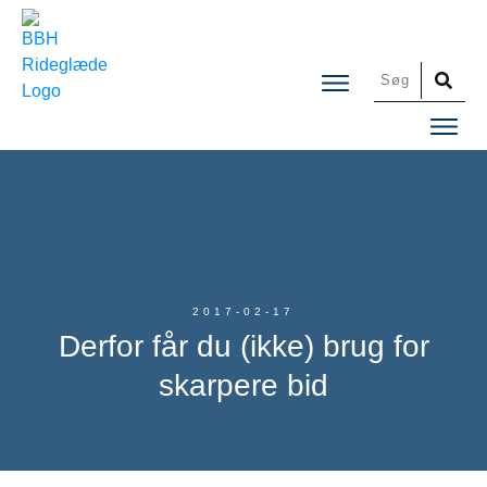
2017-02-17
Derfor får du (ikke) brug for
skarpere bid