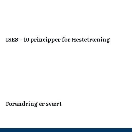
ISES – 10 principper for Hestetræning
Forandring er svært